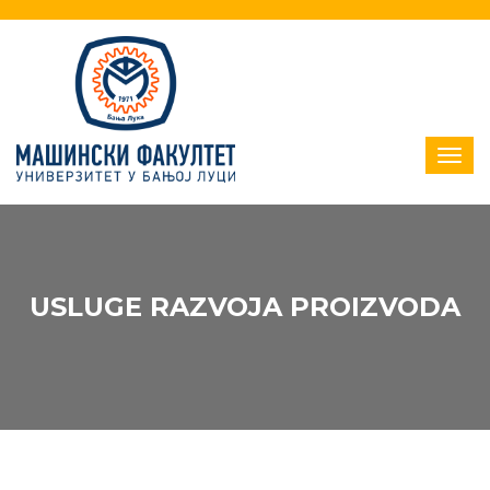
USLUGE RAZVOJA PROIZVODA