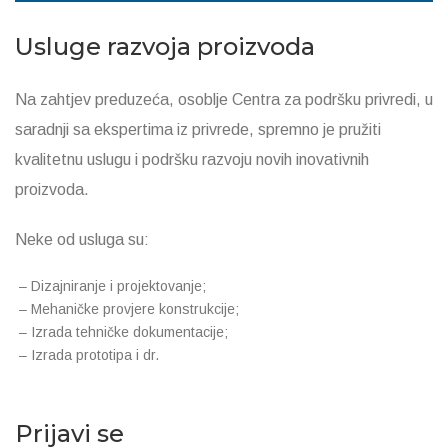
Usluge razvoja proizvoda
Na zahtjev preduzeća, osoblje Centra za podršku privredi, u
saradnji sa ekspertima iz privrede, spremno je pružiti
kvalitetnu uslugu i podršku razvoju novih inovativnih
proizvoda.
Neke od usluga su:
– Dizajniranje i projektovanje;
– Mehaničke provjere konstrukcije;
– Izrada tehničke dokumentacije;
– Izrada prototipa i dr.
Prijavi se