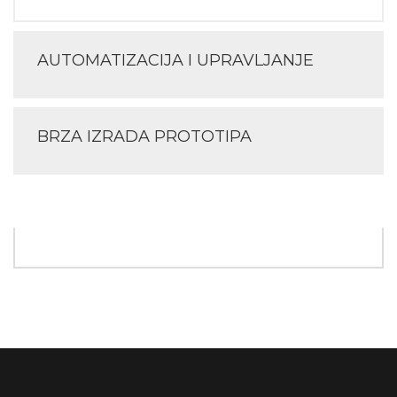
AUTOMATIZACIJA I UPRAVLJANJE
BRZA IZRADA PROTOTIPA