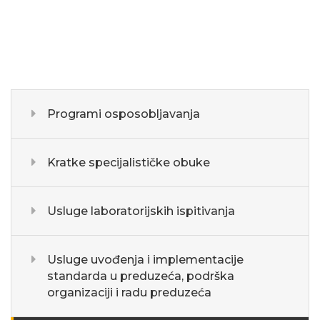
Programi osposobljavanja
Kratke specijalističke obuke
Usluge laboratorijskih ispitivanja
Usluge uvođenja i implementacije
standarda u preduzeća, podrška
organizaciji i radu preduzeća