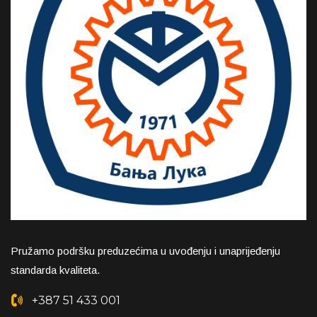
Pružamo podršku preduzećima u uvođenju i unaprijeđenju
standarda kvaliteta.
+387 51 433 001