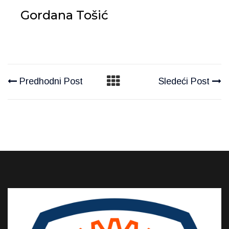
Gordana Tošić
Predhodni Post
Sledeći Post