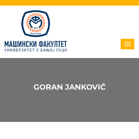
GORAN JANKOVIĆ